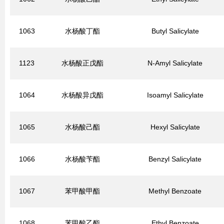
1063
水杨酸丁酯
Butyl Salicylate
1123
水杨酸正戊酯
N-Amyl Salicylate
1064
水杨酸异戊酯
Isoamyl Salicylate
1065
水杨酸己酯
Hexyl Salicylate
1066
水杨酸苄酯
Benzyl Salicylate
1067
苯甲酸甲酯
Methyl Benzoate
1068
苯甲酸乙酯
Ethyl Benzoate