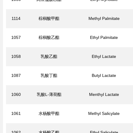
1114
棕榈酸甲酯
Methyl Palmitate
1057
棕榈酸乙酯
Ethyl Palmitate
1058
乳酸乙酯
Ethyl Lactate
1087
乳酸丁酯
Butyl Lactate
1060
乳酸L-薄荷酯
Menthyl Lactate
1061
水杨酸甲酯
Methyl Salicylate
1062
水杨酸乙酯
Ethyl Salicylate