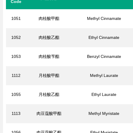
Code
1051
肉桂酸甲酯
Methyl Cinnamate
1052
肉桂酸乙酯
Ethyl Cinnamate
1053
肉桂酸苄酯
Benzyl Cinnamate
1112
月桂酸甲酯
Methyl Laurate
1055
月桂酸乙酯
Ethyl Laurate
1113
肉豆蔻酸甲酯
Methyl Myristate
1056
肉豆蔻酸乙酯
Ethyl Myristate